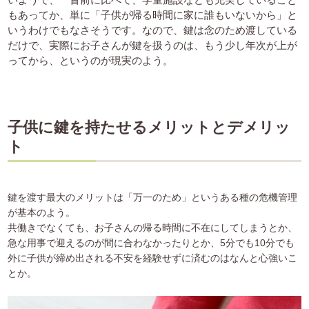
もあってか、単に「子供が帰る時間に家に誰もいないから」と
いうわけでもなさそうです。なので、鍵は念のため渡している
だけで、実際にお子さんが鍵を扱うのは、もう少し年次が上が
ってから、というのが現実のよう。
子供に鍵を持たせるメリットとデメリッ
ト
鍵を渡す最大のメリットは「万一のため」というある種の危機管理
が基本のよう。
共働きでなくても、お子さんの帰る時間に不在にしてしまうとか、
急な用事で迎えるのが間に合わなかったりとか、5分でも10分でも
外に子供が締め出される不安を経験せずに済むのはなんと心強いこ
とか。