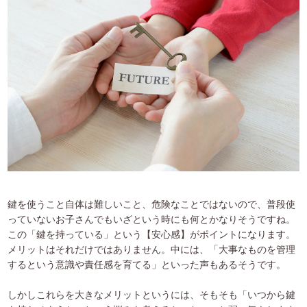
鍵を使うこと自体は難しいこと、危険なことではないので、普段使
っていないお子さんでもいざという時にも何とかなりそうですね。
この「鍵を持っている」という【安心感】がポイントになります。
メリットはそれだけではありません。中には、「大事なものを管理
するという意識や責任感を育てる」といった声もあるそうです。
しかしこれらを大きなメリットというには、そもそも「いつから鍵