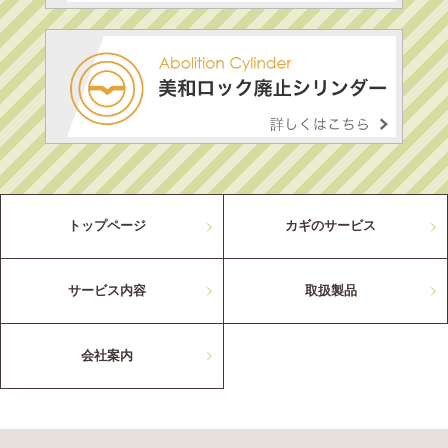
トップページ
カギのサービス
サービス内容
取扱製品
会社案内