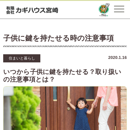
子供に鍵を持たせる時の注意事項
2020.1.16
住まいと暮らし
いつから子供に鍵を持たせる？取り扱い
の注意事項とは？