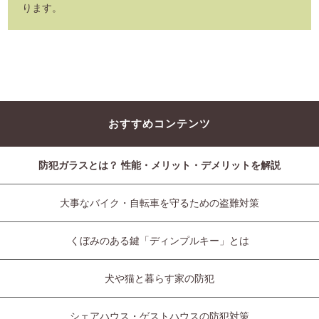
ります。
おすすめコンテンツ
防犯ガラスとは？ 性能・メリット・デメリットを解説
大事なバイク・自転車を守るための盗難対策
くぼみのある鍵「ディンプルキー」とは
犬や猫と暮らす家の防犯
シェアハウス・ゲストハウスの防犯対策