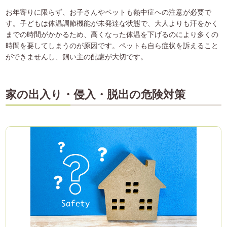
お年寄りに限らず、お子さんやペットも熱中症への注意が必要で
す。子どもは体温調節機能が未発達な状態で、大人よりも汗をかく
までの時間がかかるため、高くなった体温を下げるのにより多くの
時間を要してしまうのが原因です。ペットも自ら症状を訴えること
ができませんし、飼い主の配慮が大切です。
家の出入り・侵入・脱出の危険対策