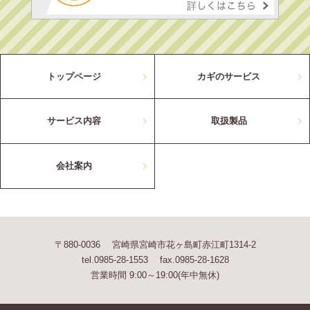
トップページ
カギのサービス
サービス内容
取扱製品
会社案内
〒880-0036 宮崎県宮崎市花ヶ島町赤江町1314-2
tel.0985-28-1553 fax.0985-28-1628
営業時間 9:00～19:00(年中無休)