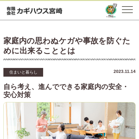
家庭内の思わぬケガや事故を防ぐた
めに出来ることとは
2023.11.14
住まいと暮らし
自ら考え、進んでできる家庭内の安全・
安心対策