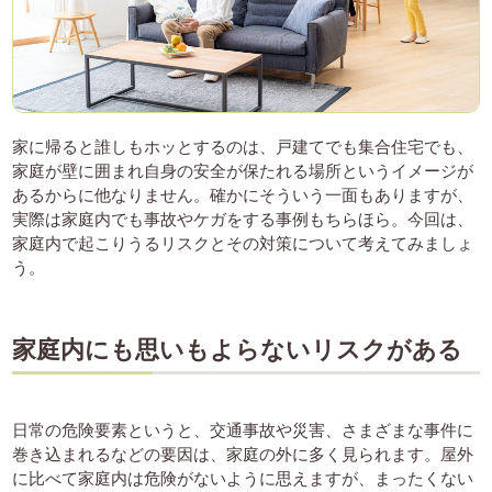
家に帰ると誰しもホッとするのは、戸建てでも集合住宅でも、
家庭が壁に囲まれ自身の安全が保たれる場所というイメージが
あるからに他なりません。確かにそういう一面もありますが、
実際は家庭内でも事故やケガをする事例もちらほら。今回は、
家庭内で起こりうるリスクとその対策について考えてみましょ
う。
家庭内にも思いもよらないリスクがある
日常の危険要素というと、交通事故や災害、さまざまな事件に
巻き込まれるなどの要因は、家庭の外に多く見られます。屋外
に比べて家庭内は危険がないように思えますが、まったくない