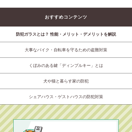
おすすめコンテンツ
防犯ガラスとは？ 性能・メリット・デメリットを解説
大事なバイク・自転車を守るための盗難対策
くぼみのある鍵「ディンプルキー」とは
犬や猫と暮らす家の防犯
シェアハウス・ゲストハウスの防犯対策