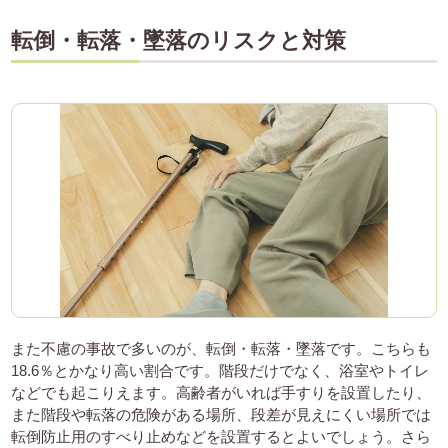
転倒・転落・墜落のリスクと対策
また不慮の事故で多いのが、転倒・転落・墜落です。こちらも
18.6％とかなり高い割合です。階段だけでなく、浴室やトイレ
などでも起こりえます。高齢者がいれば手すりを設置したり、
また階段や転落の危険がある場所、段差が見えにくい場所では
転倒防止用のすべり止めなどを設置するとよいでしょう。さら