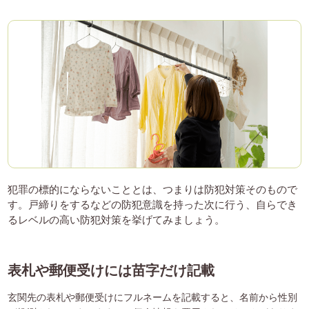
犯罪の標的にならないこととは、つまりは防犯対策そのもので
す。戸締りをするなどの防犯意識を持った次に行う、自らでき
るレベルの高い防犯対策を挙げてみましょう。
表札や郵便受けには苗字だけ記載
玄関先の表札や郵便受けにフルネームを記載すると、名前から性別