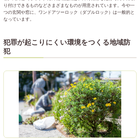
り付けできるものなどさまざまなものが用意されています。今や一
つの玄関や窓に、ワンドアツーロック（ダブルロック）は一般的と
なっています。
犯罪が起こりにくい環境をつくる地域防
犯