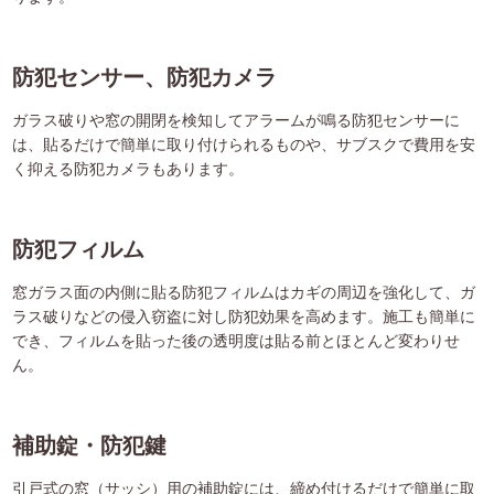
防犯センサー、防犯カメラ
ガラス破りや窓の開閉を検知してアラームが鳴る防犯センサーに
は、貼るだけで簡単に取り付けられるものや、サブスクで費用を安
く抑える防犯カメラもあります。
防犯フィルム
窓ガラス面の内側に貼る防犯フィルムはカギの周辺を強化して、ガ
ラス破りなどの侵入窃盗に対し防犯効果を高めます。施工も簡単に
でき、フィルムを貼った後の透明度は貼る前とほとんど変わりせ
ん。
補助錠・防犯鍵
引戸式の窓（サッシ）用の補助錠には、締め付けるだけで簡単に取