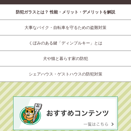
防犯ガラスとは？ 性能・メリット・デメリットを解説
大事なバイク・自転車を守るための盗難対策
くぼみのある鍵「ディンプルキー」とは
犬や猫と暮らす家の防犯
シェアハウス・ゲストハウスの防犯対策